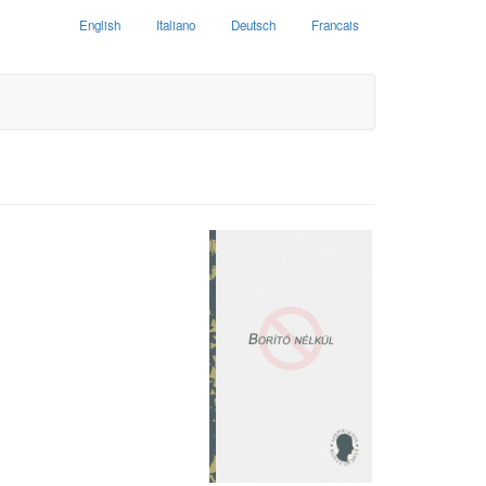
English
Italiano
Deutsch
Francais