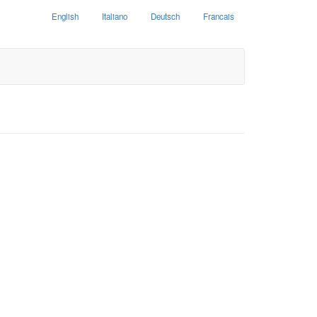
English
Italiano
Deutsch
Francais