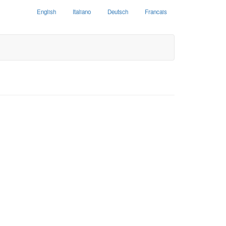
English
Italiano
Deutsch
Francais