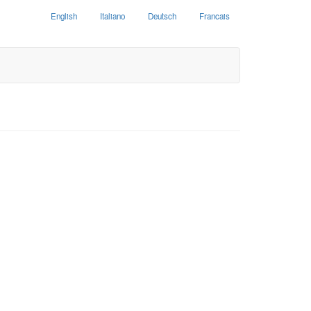
English
Italiano
Deutsch
Francais